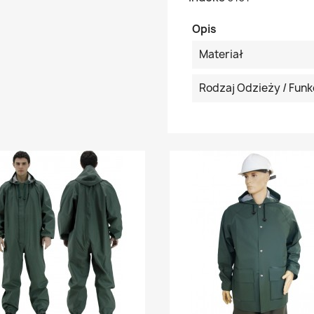
Opis
Materiał
Rodzaj Odzieży / Funk