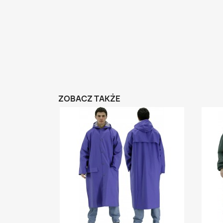
ZOBACZ TAKŻE