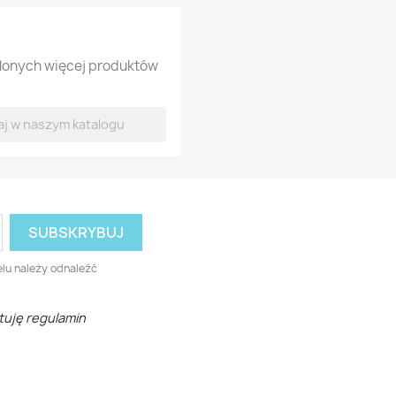
tlonych więcej produktów
lu należy odnaleźć
tuję regulamin