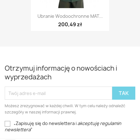
Ubranie Wodoochronne MAT...
200,49 zł
Otrzymuj informację o nowościach i
wyprzedażach
Możesz zrezygnować w każdej chwili. W tym celu należy odnaleźć
szczegóły w naszej informacji prawnej.
„Zapisuję się do newslettera i
akceptuję regulamin
newslettera
”